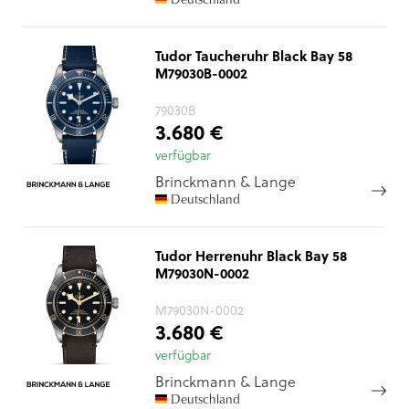
Tudor Taucheruhr Black Bay 58
M79030B-0002
79030B
3.680 €
verfügbar
Brinckmann & Lange
Deutschland
Tudor Herrenuhr Black Bay 58
M79030N-0002
M79030N-0002
3.680 €
verfügbar
Brinckmann & Lange
Deutschland