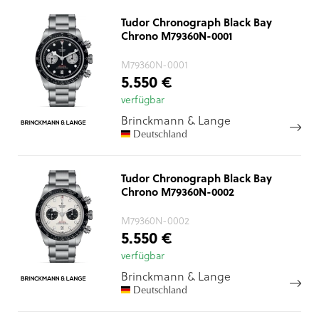
Tudor Chronograph Black Bay
Chrono M79360N-0001
M79360N-0001
5.550 €
verfügbar
Brinckmann & Lange
Deutschland
Tudor Chronograph Black Bay
Chrono M79360N-0002
M79360N-0002
5.550 €
verfügbar
Brinckmann & Lange
Deutschland