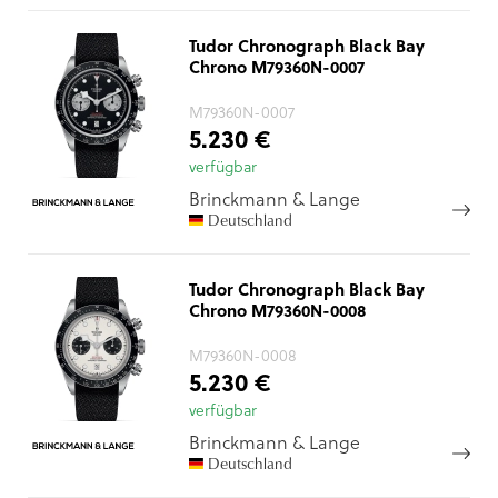
Tudor Chronograph Black Bay
Chrono M79360N-0007
M79360N-0007
5.230 €
verfügbar
Brinckmann & Lange
Deutschland
Tudor Chronograph Black Bay
Chrono M79360N-0008
M79360N-0008
5.230 €
verfügbar
Brinckmann & Lange
Deutschland