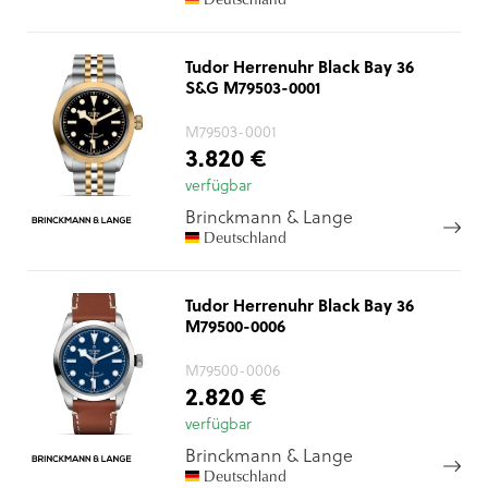
Tudor Herrenuhr Black Bay 36
S&G M79503-0001
M79503-0001
3.820 €
verfügbar
Brinckmann & Lange
Deutschland
Tudor Herrenuhr Black Bay 36
M79500-0006
M79500-0006
2.820 €
verfügbar
Brinckmann & Lange
Deutschland