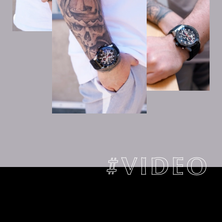
#VIDEO