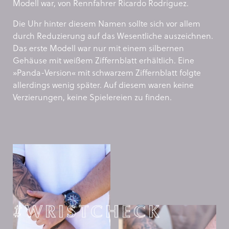
Modell war, von Rennfahrer Ricardo Rodriguez.
Die Uhr hinter diesem Namen sollte sich vor allem
durch Reduzierung auf das Wesentliche auszeichnen.
Das erste Modell war nur mit einem silbernen
Gehäuse mit weißem Ziffernblatt erhältlich. Eine
»Panda-Version« mit schwarzem Ziffernblatt folgte
allerdings wenig später. Auf diesem waren keine
Verzierungen, keine Spielereien zu finden.
#WRISTCHECK