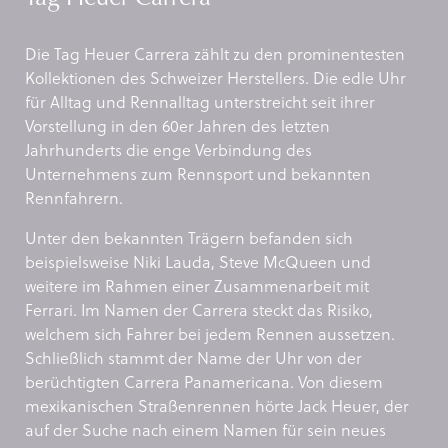
Die Tag Heuer Carrera zählt zu den prominentesten
Kollektionen des Schweizer Herstellers. Die edle Uhr
für Alltag und Rennalltag unterstreicht seit ihrer
Vorstellung in den 60er Jahren des letzten
Jahrhunderts die enge Verbindung des
Unternehmens zum Rennsport und bekannten
Rennfahrern.
Unter den bekannten Trägern befanden sich
beispielsweise Niki Lauda, Steve McQueen und
weitere im Rahmen einer Zusammenarbeit mit
Ferrari. Im Namen der Carrera steckt das Risiko,
welchem sich Fahrer bei jedem Rennen aussetzen.
Schließlich stammt der Name der Uhr von der
berüchtigten Carrera Panamericana. Von diesem
mexikanischen Straßenrennen hörte Jack Heuer, der
auf der Suche nach einem Namen für sein neues