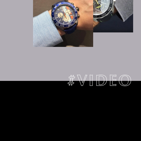
#VIDEO