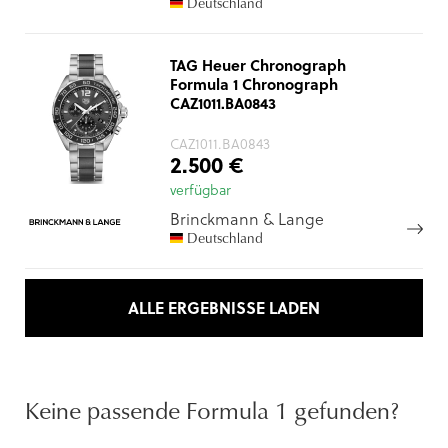
Deutschland
TAG Heuer Chronograph
Formula 1 Chronograph
CAZ1011.BA0843
CAZ1011.BA0843
2.500 €
verfügbar
Brinckmann & Lange
Deutschland
ALLE ERGEBNISSE LADEN
Keine passende Formula 1 gefunden?