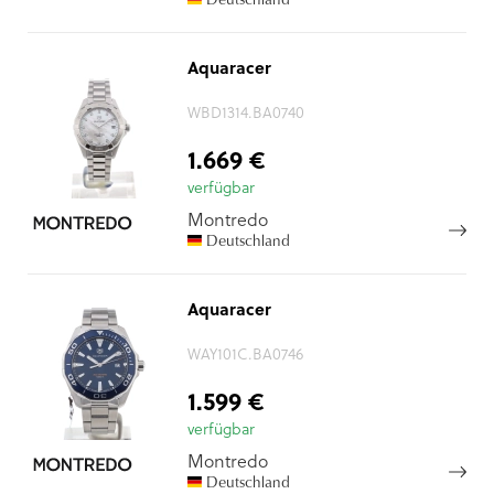
Aquaracer
WBD1314.BA0740
1.669 €
verfügbar
Montredo
Deutschland
Aquaracer
WAY101C.BA0746
1.599 €
verfügbar
Montredo
Deutschland