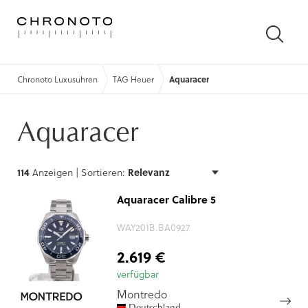
SUCH
ÖFFN
Chronoto Luxusuhren
TAG Heuer
Aquaracer
Aquaracer
114
Anzeigen |
Sortieren:
Aquaracer Calibre 5
WAY201B.BA0927
2.619 €
verfügbar
Montredo
Deutschland