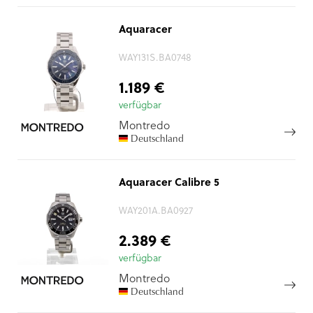
Aquaracer
WAY131S.BA0748
1.189 €
verfügbar
Montredo
Deutschland
Aquaracer Calibre 5
WAY201A.BA0927
2.389 €
verfügbar
Montredo
Deutschland