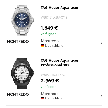
TAG Heuer Aquaracer
WBD131D.BA0748
1.649 €
verfügbar
Montredo
Deutschland
TAG Heuer Aquaracer
Professional 300
WBP201D.FT6197
2.969 €
verfügbar
Montredo
Deutschland