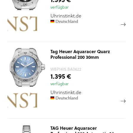
verfügbar
Uhrinstinkt.de
Deutschland
Tag Heuer Aquaracer Quarz
Professional 200 30mm
WBP1415.BA0622
1.395 €
verfügbar
Uhrinstinkt.de
Deutschland
TAG Heuer Aquaracer