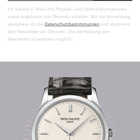
Ich möchte E-Mails mit Produkt- und Serviceinformationen
sowie Angeboten von Chronoto erhalten. Mit der Anmeldung
akzeptiere ich die
Datenschutzbestimmungen
und abonniere
den Newsletter von Chronoto. Die Abmeldung vom
Newsletter ist jederzeit möglich.