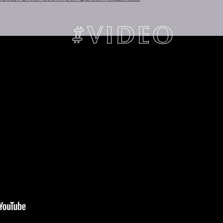
#VIDEO