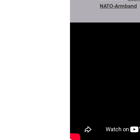
NATO‑Armband